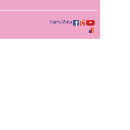
ติดตามได้ทาง