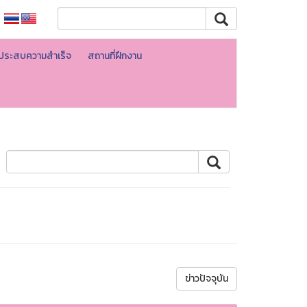
ที่ประสบความสำเร็จ
สถานที่ฝึกงาน
ข่าวปัจจุบัน