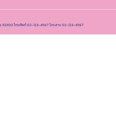
านคร 10300 โทรศัพท์ 02-123-4567 โทรสาร 02-123-4567