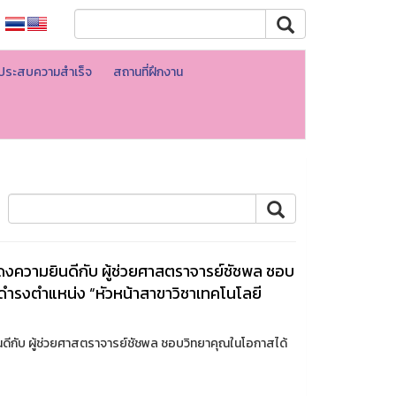
ที่ประสบความสำเร็จ
สถานที่ฝึกงาน
ความยินดีกับ ผู้ช่วยศาสตราจารย์ชัชพล ชอบ
้ดำรงตำแหน่ง “หัวหน้าสาขาวิชาเทคโนโลยี
ีกับ ผู้ช่วยศาสตราจารย์ชัชพล ชอบวิทยาคุณในโอกาสได้