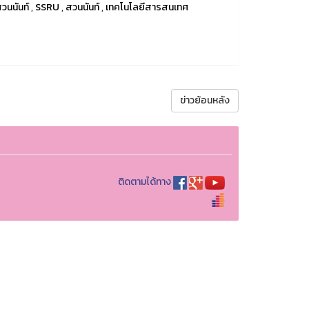
สวนนันท์
,
SSRU
,
สวนนันท์
,
เทคโนโลยีสารสนเทศ
ข่าวย้อนหลัง
ติดตามได้ทาง