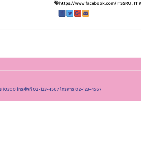
https://www.facebook.com/ITSSRU
,
IT 
านคร 10300 โทรศัพท์ 02-123-4567 โทรสาร 02-123-4567