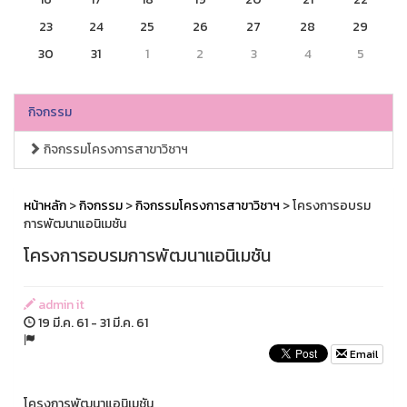
23
24
25
26
27
28
29
30
31
1
2
3
4
5
กิจกรรม
กิจกรรมโครงการสาขาวิชาฯ
หน้าหลัก
>
กิจกรรม
>
กิจกรรมโครงการสาขาวิชาฯ
> โครงการอบรม
การพัฒนาแอนิเมชัน
โครงการอบรมการพัฒนาแอนิเมชัน
admin it
19 มี.ค. 61 - 31 มี.ค. 61
Email
โครงการพัฒนาแอนิเมชัน